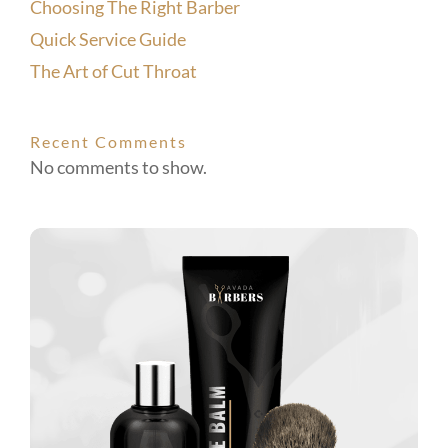
Choosing The Right Barber
Quick Service Guide
The Art of Cut Throat
Recent Comments
No comments to show.