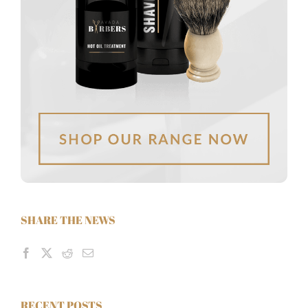
SHARE THE NEWS
RECENT POSTS