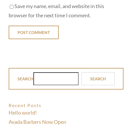
Save my name, email, and website in this
browser for the next time I comment.
SEARCH
SEARCH
Recent Posts
Hello world!
Avada Barbers Now Open